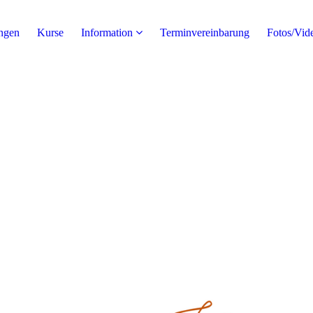
ngen
Kurse
Information
Terminvereinbarung
Fotos/Vid