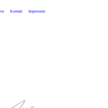
eos
Kontakt
Impressum