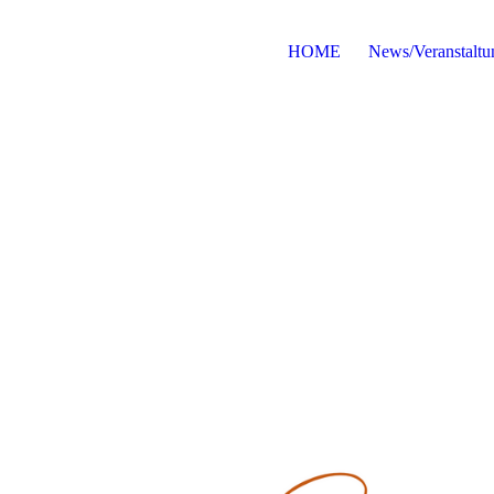
HOME
News/Veranstaltu