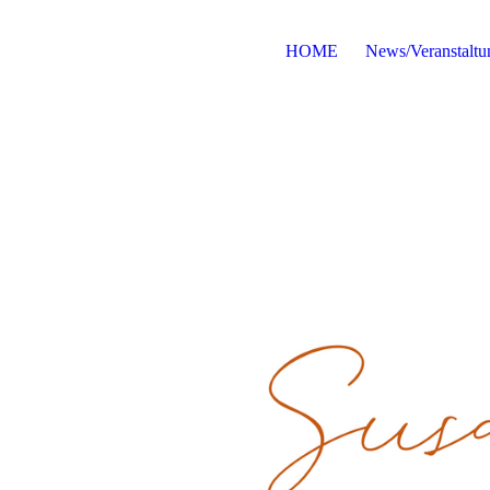
HOME
News/Veranstaltu