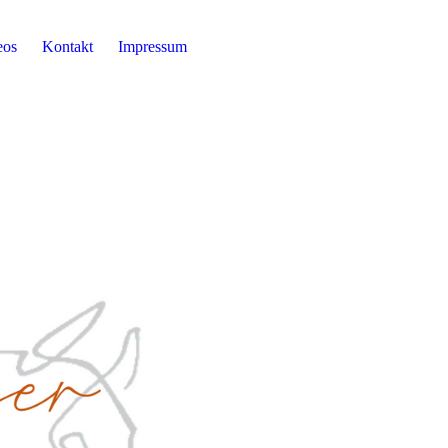
eos
Kontakt
Impressum